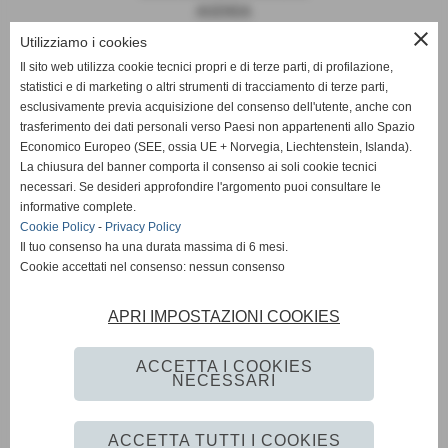
AGENDA
close
Utilizziamo i cookies
Il sito web utilizza cookie tecnici propri e di terze parti, di profilazione,
statistici e di marketing o altri strumenti di tracciamento di terze parti,
News
esclusivamente previa acquisizione del consenso dell'utente, anche con
trasferimento dei dati personali verso Paesi non appartenenti allo Spazio
EUROPA
Economico Europeo (SEE, ossia UE + Norvegia, Liechtenstein, Islanda).
OPINIONI
La chiusura del banner comporta il consenso ai soli cookie tecnici
PARLAMENTO
necessari. Se desideri approfondire l'argomento puoi consultare le
PERSONE
informative complete.
VATICANO
Cookie Policy
-
Privacy Policy
MADE IN ITALY
Il tuo consenso ha una durata massima di 6 mesi.
Cookie accettati nel consenso: nessun consenso
APRI IMPOSTAZIONI COOKIES
Giornale Diplomatico
ACCETTA I COOKIES
NECESSARI
Privacy Policy
-
Cookie Policy
-
Accessibilità
ACCETTA TUTTI I COOKIES