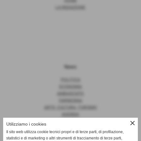
HOME
LA REDAZIONE
News
POLITICA
ECONOMIA
AMBASCIATE
FARNESINA
ARTE, CULTURA, TURISMO
AGENDA
close
Utilizziamo i cookies
Il sito web utilizza cookie tecnici propri e di terze parti, di profilazione,
statistici e di marketing o altri strumenti di tracciamento di terze parti,
News