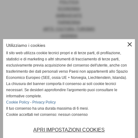
POLITICA
ECONOMIA
AMBASCIATE
FARNESINA
ARTE, CULTURA, TURISMO
AGENDA
close
Utilizziamo i cookies
Il sito web utilizza cookie tecnici propri e di terze parti, di profilazione,
statistici e di marketing o altri strumenti di tracciamento di terze parti,
News
esclusivamente previa acquisizione del consenso dell'utente, anche con
trasferimento dei dati personali verso Paesi non appartenenti allo Spazio
EUROPA
Economico Europeo (SEE, ossia UE + Norvegia, Liechtenstein, Islanda).
OPINIONI
La chiusura del banner comporta il consenso ai soli cookie tecnici
PARLAMENTO
necessari. Se desideri approfondire l'argomento puoi consultare le
PERSONE
informative complete.
VATICANO
Cookie Policy
-
Privacy Policy
MADE IN ITALY
Il tuo consenso ha una durata massima di 6 mesi.
Cookie accettati nel consenso: nessun consenso
APRI IMPOSTAZIONI COOKIES
Giornale Diplomatico