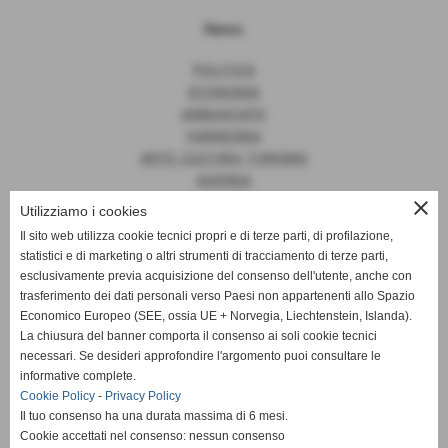
News
POLITICA
ECONOMIA
AMBASCIATE
FARNESINA
ARTE, CULTURA, TURISMO
AGENDA
close
Utilizziamo i cookies
Il sito web utilizza cookie tecnici propri e di terze parti, di profilazione,
statistici e di marketing o altri strumenti di tracciamento di terze parti,
News
esclusivamente previa acquisizione del consenso dell'utente, anche con
trasferimento dei dati personali verso Paesi non appartenenti allo Spazio
EUROPA
Economico Europeo (SEE, ossia UE + Norvegia, Liechtenstein, Islanda).
OPINIONI
La chiusura del banner comporta il consenso ai soli cookie tecnici
PARLAMENTO
necessari. Se desideri approfondire l'argomento puoi consultare le
PERSONE
informative complete.
VATICANO
Cookie Policy
-
Privacy Policy
MADE IN ITALY
Il tuo consenso ha una durata massima di 6 mesi.
Cookie accettati nel consenso: nessun consenso