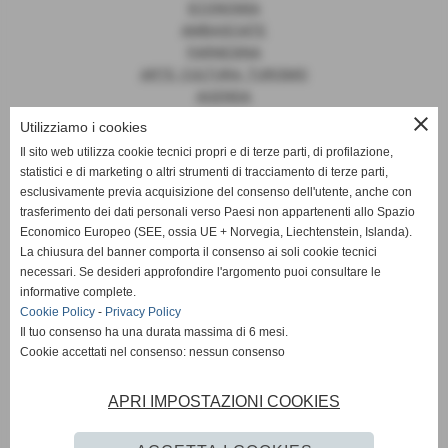
ECONOMIA
AMBASCIATE
FARNESINA
ARTE, CULTURA, TURISMO
AGENDA
close
Utilizziamo i cookies
Il sito web utilizza cookie tecnici propri e di terze parti, di profilazione,
statistici e di marketing o altri strumenti di tracciamento di terze parti,
News
esclusivamente previa acquisizione del consenso dell'utente, anche con
trasferimento dei dati personali verso Paesi non appartenenti allo Spazio
EUROPA
Economico Europeo (SEE, ossia UE + Norvegia, Liechtenstein, Islanda).
OPINIONI
La chiusura del banner comporta il consenso ai soli cookie tecnici
PARLAMENTO
necessari. Se desideri approfondire l'argomento puoi consultare le
PERSONE
informative complete.
VATICANO
Cookie Policy
-
Privacy Policy
MADE IN ITALY
Il tuo consenso ha una durata massima di 6 mesi.
Cookie accettati nel consenso: nessun consenso
APRI IMPOSTAZIONI COOKIES
Giornale Diplomatico