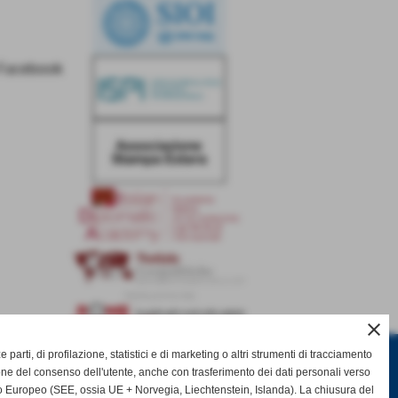
Media partnership
close
ze parti, di profilazione, statistici e di marketing o altri strumenti di tracciamento
Giornale Diplomatico
one del consenso dell'utente, anche con trasferimento dei dati personali verso
 Europeo (SEE, ossia UE + Norvegia, Liechtenstein, Islanda). La chiusura del