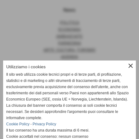
News
POLITICA
ECONOMIA
AMBASCIATE
FARNESINA
ARTE, CULTURA, TURISMO
AGENDA
close
Utilizziamo i cookies
Il sito web utilizza cookie tecnici propri e di terze parti, di profilazione,
statistici e di marketing o altri strumenti di tracciamento di terze parti,
News
esclusivamente previa acquisizione del consenso dell'utente, anche con
trasferimento dei dati personali verso Paesi non appartenenti allo Spazio
EUROPA
Economico Europeo (SEE, ossia UE + Norvegia, Liechtenstein, Islanda).
OPINIONI
La chiusura del banner comporta il consenso ai soli cookie tecnici
PARLAMENTO
necessari. Se desideri approfondire l'argomento puoi consultare le
PERSONE
informative complete.
VATICANO
Cookie Policy
-
Privacy Policy
MADE IN ITALY
Il tuo consenso ha una durata massima di 6 mesi.
Cookie accettati nel consenso: nessun consenso