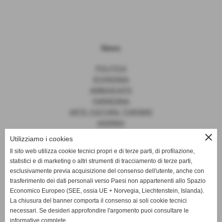
News
POLITICA
ECONOMIA
AMBASCIATE
FARNESINA
ARTE, CULTURA, TURISMO
AGENDA
close
Utilizziamo i cookies
Il sito web utilizza cookie tecnici propri e di terze parti, di profilazione,
statistici e di marketing o altri strumenti di tracciamento di terze parti,
News
esclusivamente previa acquisizione del consenso dell'utente, anche con
trasferimento dei dati personali verso Paesi non appartenenti allo Spazio
EUROPA
Economico Europeo (SEE, ossia UE + Norvegia, Liechtenstein, Islanda).
OPINIONI
La chiusura del banner comporta il consenso ai soli cookie tecnici
PARLAMENTO
necessari. Se desideri approfondire l'argomento puoi consultare le
PERSONE
informative complete.