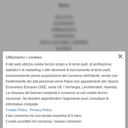
News
POLITICA
ECONOMIA
AMBASCIATE
FARNESINA
ARTE, CULTURA, TURISMO
AGENDA
close
Utilizziamo i cookies
Il sito web utilizza cookie tecnici propri e di terze parti, di profilazione,
statistici e di marketing o altri strumenti di tracciamento di terze parti,
News
esclusivamente previa acquisizione del consenso dell'utente, anche con
trasferimento dei dati personali verso Paesi non appartenenti allo Spazio
EUROPA
Economico Europeo (SEE, ossia UE + Norvegia, Liechtenstein, Islanda).
OPINIONI
La chiusura del banner comporta il consenso ai soli cookie tecnici
PARLAMENTO
necessari. Se desideri approfondire l'argomento puoi consultare le
PERSONE
informative complete.
VATICANO
Cookie Policy
-
Privacy Policy
MADE IN ITALY
Il tuo consenso ha una durata massima di 6 mesi.
Cookie accettati nel consenso: nessun consenso