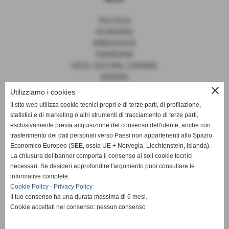
POLITICA
ECONOMIA
AMBASCIATE
FARNESINA
ARTE, CULTURA, TURISMO
AGENDA
close
Utilizziamo i cookies
Il sito web utilizza cookie tecnici propri e di terze parti, di profilazione,
statistici e di marketing o altri strumenti di tracciamento di terze parti,
News
esclusivamente previa acquisizione del consenso dell'utente, anche con
trasferimento dei dati personali verso Paesi non appartenenti allo Spazio
EUROPA
Economico Europeo (SEE, ossia UE + Norvegia, Liechtenstein, Islanda).
OPINIONI
La chiusura del banner comporta il consenso ai soli cookie tecnici
PARLAMENTO
necessari. Se desideri approfondire l'argomento puoi consultare le
PERSONE
informative complete.
VATICANO
Cookie Policy
-
Privacy Policy
MADE IN ITALY
Il tuo consenso ha una durata massima di 6 mesi.
Cookie accettati nel consenso: nessun consenso