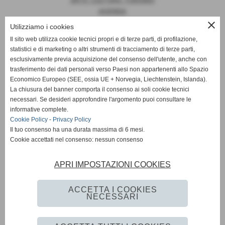
ARTE, CULTURA, TURISMO
AGENDA
close
Utilizziamo i cookies
Il sito web utilizza cookie tecnici propri e di terze parti, di profilazione,
statistici e di marketing o altri strumenti di tracciamento di terze parti,
News
esclusivamente previa acquisizione del consenso dell'utente, anche con
trasferimento dei dati personali verso Paesi non appartenenti allo Spazio
EUROPA
Economico Europeo (SEE, ossia UE + Norvegia, Liechtenstein, Islanda).
OPINIONI
La chiusura del banner comporta il consenso ai soli cookie tecnici
PARLAMENTO
necessari. Se desideri approfondire l'argomento puoi consultare le
PERSONE
informative complete.
VATICANO
Cookie Policy
-
Privacy Policy
MADE IN ITALY
Il tuo consenso ha una durata massima di 6 mesi.
Cookie accettati nel consenso: nessun consenso
APRI IMPOSTAZIONI COOKIES
Giornale Diplomatico
ACCETTA I COOKIES
NECESSARI
Privacy Policy
-
Cookie Policy
-
Accessibilità