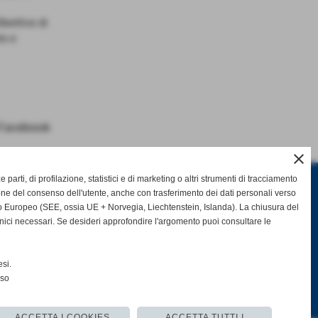
biettivo di
to e
close
ze parti, di profilazione, statistici e di marketing o altri strumenti di tracciamento
Giornale Diplomatico
one del consenso dell'utente, anche con trasferimento dei dati personali verso
 Europeo (SEE, ossia UE + Norvegia, Liechtenstein, Islanda). La chiusura del
nici necessari. Se desideri approfondire l'argomento puoi consultare le
si.
nso
ACCETTA I COOKIES
ACCETTA TUTTI I