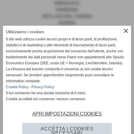
AMBASCIATE
FARNESINA
ARTE, CULTURA, TURISMO
AGENDA
close
Utilizziamo i cookies
Il sito web utilizza cookie tecnici propri e di terze parti, di profilazione,
statistici e di marketing o altri strumenti di tracciamento di terze parti,
News
esclusivamente previa acquisizione del consenso dell'utente, anche con
trasferimento dei dati personali verso Paesi non appartenenti allo Spazio
EUROPA
Economico Europeo (SEE, ossia UE + Norvegia, Liechtenstein, Islanda).
OPINIONI
La chiusura del banner comporta il consenso ai soli cookie tecnici
PARLAMENTO
necessari. Se desideri approfondire l'argomento puoi consultare le
PERSONE
informative complete.
VATICANO
Cookie Policy
-
Privacy Policy
MADE IN ITALY
Il tuo consenso ha una durata massima di 6 mesi.
Cookie accettati nel consenso: nessun consenso
APRI IMPOSTAZIONI COOKIES
Giornale Diplomatico
ACCETTA I COOKIES
NECESSARI