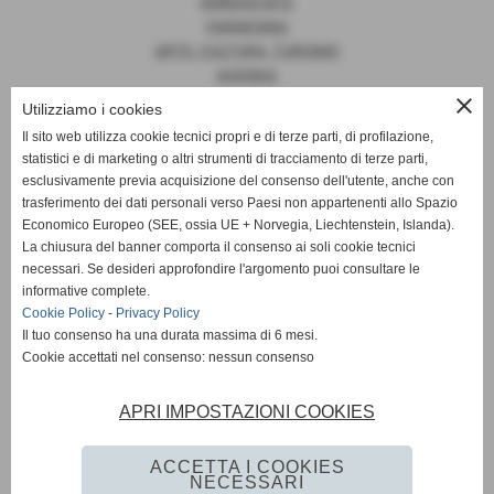
AMBASCIATE
FARNESINA
ARTE, CULTURA, TURISMO
AGENDA
close
Utilizziamo i cookies
Il sito web utilizza cookie tecnici propri e di terze parti, di profilazione,
statistici e di marketing o altri strumenti di tracciamento di terze parti,
News
esclusivamente previa acquisizione del consenso dell'utente, anche con
trasferimento dei dati personali verso Paesi non appartenenti allo Spazio
EUROPA
Economico Europeo (SEE, ossia UE + Norvegia, Liechtenstein, Islanda).
OPINIONI
La chiusura del banner comporta il consenso ai soli cookie tecnici
PARLAMENTO
necessari. Se desideri approfondire l'argomento puoi consultare le
PERSONE
informative complete.
VATICANO
Cookie Policy
-
Privacy Policy
MADE IN ITALY
Il tuo consenso ha una durata massima di 6 mesi.
Cookie accettati nel consenso: nessun consenso
APRI IMPOSTAZIONI COOKIES
Giornale Diplomatico
ACCETTA I COOKIES
NECESSARI