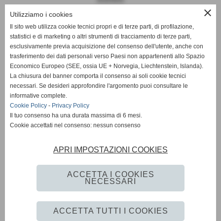
close
Utilizziamo i cookies
Il sito web utilizza cookie tecnici propri e di terze parti, di profilazione,
statistici e di marketing o altri strumenti di tracciamento di terze parti,
News
esclusivamente previa acquisizione del consenso dell'utente, anche con
trasferimento dei dati personali verso Paesi non appartenenti allo Spazio
EUROPA
Economico Europeo (SEE, ossia UE + Norvegia, Liechtenstein, Islanda).
OPINIONI
La chiusura del banner comporta il consenso ai soli cookie tecnici
PARLAMENTO
necessari. Se desideri approfondire l'argomento puoi consultare le
PERSONE
informative complete.
VATICANO
Cookie Policy
-
Privacy Policy
MADE IN ITALY
Il tuo consenso ha una durata massima di 6 mesi.
Cookie accettati nel consenso: nessun consenso
APRI IMPOSTAZIONI COOKIES
Giornale Diplomatico
ACCETTA I COOKIES
NECESSARI
Privacy Policy
-
Cookie Policy
-
Accessibilità
ACCETTA TUTTI I COOKIES